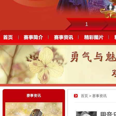
1
赛事资讯
首页
> 赛事资讯
用音